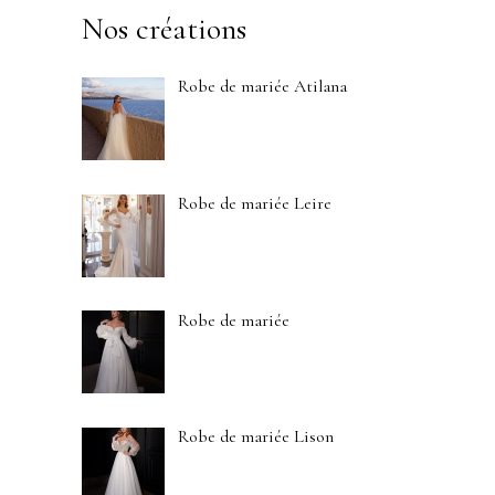
Nos créations
Robe de mariée Atilana
Robe de mariée Leire
Robe de mariée
Robe de mariée Lison