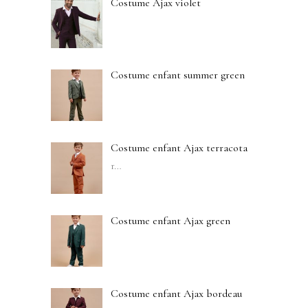
Costume Ajax violet
Costume enfant summer green
Costume enfant Ajax terracota
r
…
Costume enfant Ajax green
Costume enfant Ajax bordeau