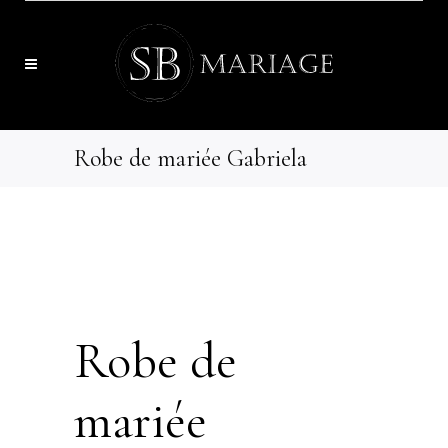
Robe de mariée Gabriela
Robe de
mariée