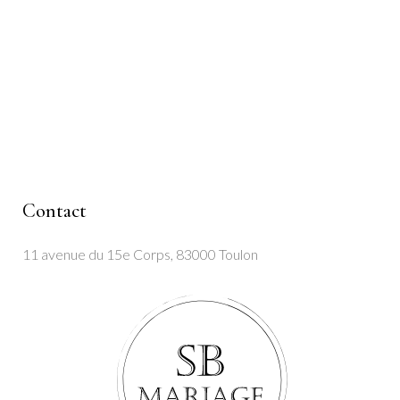
Contact
11 avenue du 15e Corps, 83000 Toulon