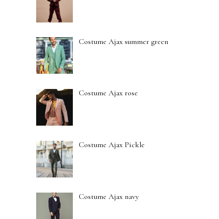
Costume Ajax summer green
Costume Ajax rose
Costume Ajax Pickle
Costume Ajax navy