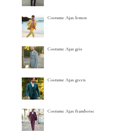
Costume Ajax lemon
Costume Ajax gris
Costume Ajax green
Costume Ajax framboise