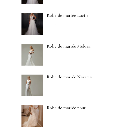
Robe de mariée Lucile
…
Robe de mariée Melosa
Robe de mariée Nazaria
Robe de mariée nour