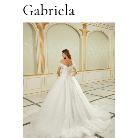
Gabriela