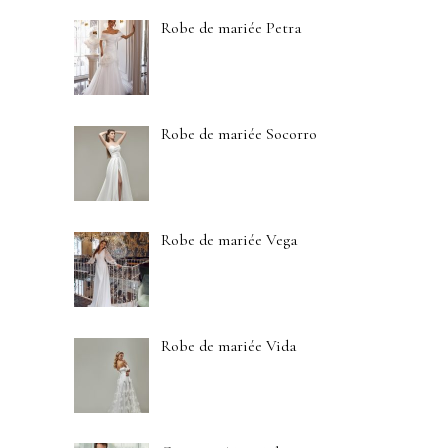
Robe de mariée Petra
Robe de mariée Socorro
Robe de mariée Vega
Robe de mariée Vida