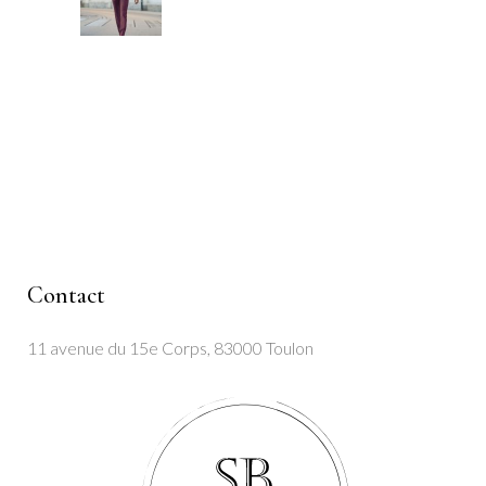
Contact
11 avenue du 15e Corps, 83000 Toulon