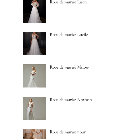
Robe de mariée Lison
Robe de mariée Lucile
…
Robe de mariée Melosa
Robe de mariée Nazaria
Robe de mariée nour