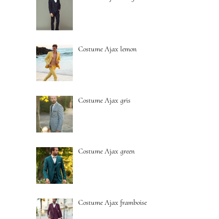
Costume Ajax lemon
Costume Ajax gris
Costume Ajax green
Costume Ajax framboise