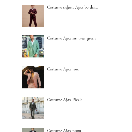
Costume enfant Ajax bordeau
Costume Ajax summer green
Costume Ajax rose
Costume Ajax Pickle
Costume Ajax navy