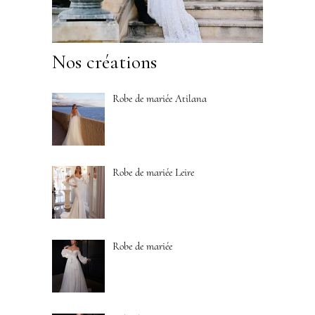
Nos créations
Robe de mariée Atilana
Robe de mariée Leire
Robe de mariée