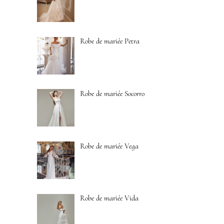
Robe de mariée Petra
Robe de mariée Socorro
Robe de mariée Vega
Robe de mariée Vida