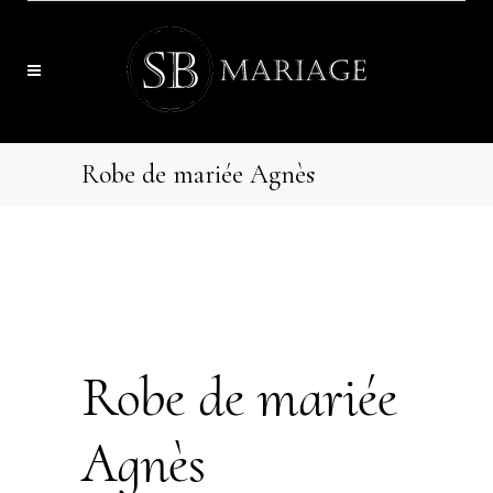
Robe de mariée Agnès
Robe de mariée
Agnès