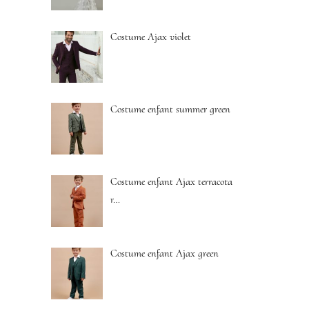
Costume Ajax violet
Costume enfant summer green
Costume enfant Ajax terracota
r
…
Costume enfant Ajax green