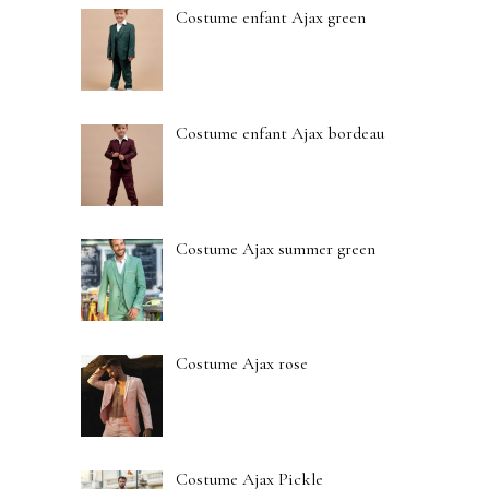
Costume enfant Ajax green
Costume enfant Ajax bordeau
Costume Ajax summer green
Costume Ajax rose
Costume Ajax Pickle