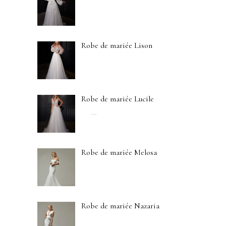
Robe de mariée Lison
Robe de mariée Lucile
…
Robe de mariée Melosa
Robe de mariée Nazaria