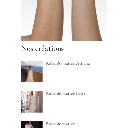
Nos créations
Robe de mariée Atilana
Robe de mariée Leire
Robe de mariée