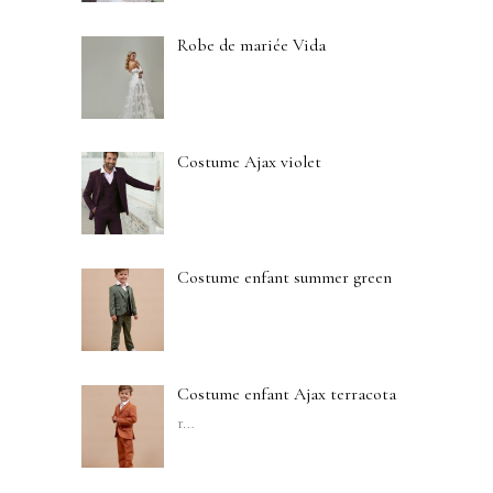
Robe de mariée Vida
Costume Ajax violet
Costume enfant summer green
Costume enfant Ajax terracota
r
…