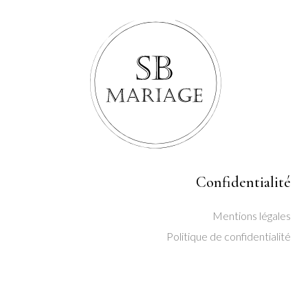
Confidentialité
Mentions légales
Politique de confidentialité