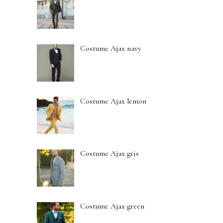
Costume Ajax navy
Costume Ajax lemon
Costume Ajax gris
Costume Ajax green