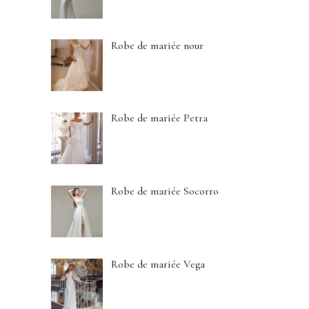
Robe de mariée nour
Robe de mariée Petra
Robe de mariée Socorro
Robe de mariée Vega