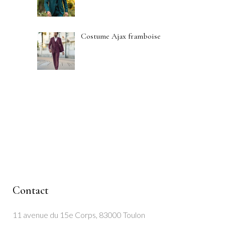
Costume Ajax framboise
Contact
11 avenue du 15e Corps, 83000 Toulon