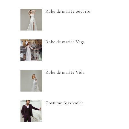
Robe de mariée Socorro
Robe de mariée Vega
Robe de mariée Vida
Costume Ajax violet