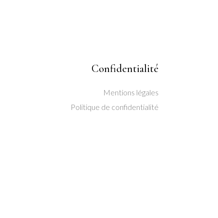
Confidentialité
Mentions légales
Politique de confidentialité