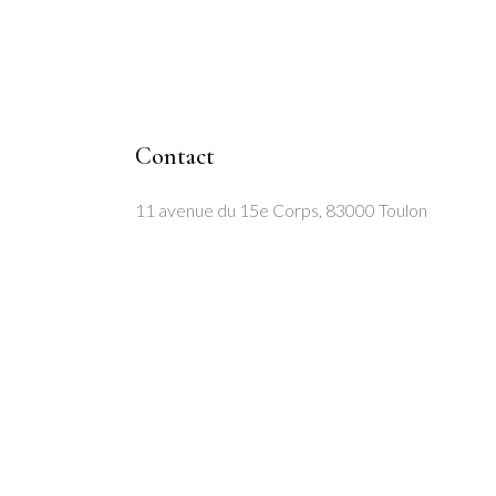
Contact
11 avenue du 15e Corps, 83000 Toulon