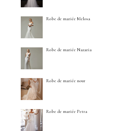
Robe de mariée Melosa
Robe de mariée Nazaria
Robe de mariée nour
Robe de mariée Petra