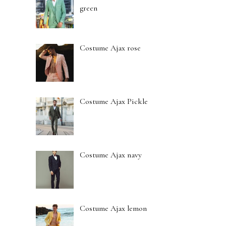
green
Costume Ajax rose
Costume Ajax Pickle
Costume Ajax navy
Costume Ajax lemon