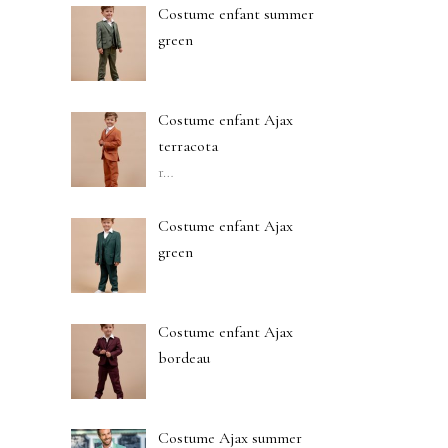
Costume enfant summer
green
Costume enfant Ajax
terracota
r
…
Costume enfant Ajax
green
Costume enfant Ajax
bordeau
Costume Ajax summer