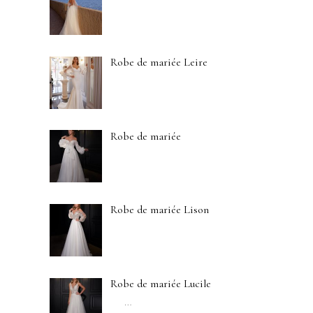
Robe de mariée Leire
Robe de mariée
Robe de mariée Lison
Robe de mariée Lucile
…