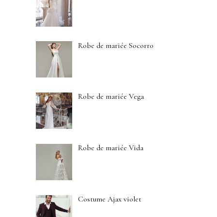
Robe de mariée Socorro
Robe de mariée Vega
Robe de mariée Vida
Costume Ajax violet