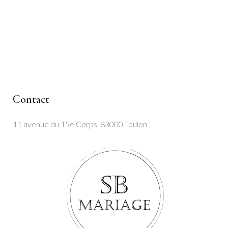
Contact
11 avenue du 15e Corps, 83000 Toulon