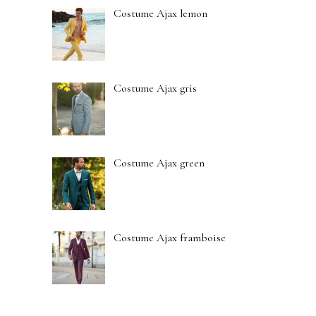
Costume Ajax lemon
Costume Ajax gris
Costume Ajax green
Costume Ajax framboise