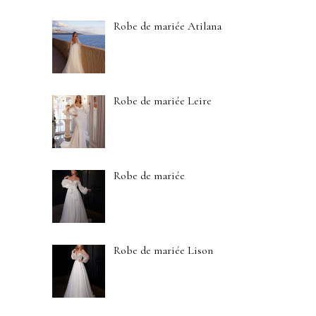
Robe de mariée Atilana
Robe de mariée Leire
Robe de mariée
Robe de mariée Lison