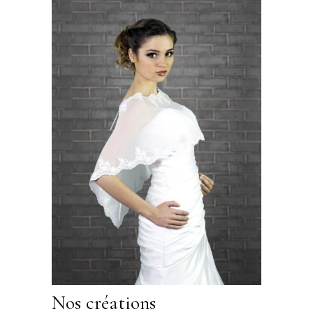
Nos créations