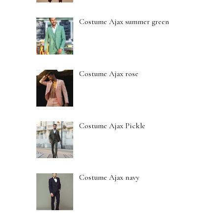
Costume Ajax summer green
Costume Ajax rose
Costume Ajax Pickle
Costume Ajax navy