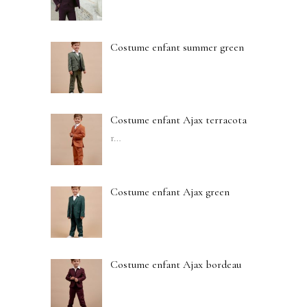
Costume enfant summer green
Costume enfant Ajax terracota
r
…
Costume enfant Ajax green
Costume enfant Ajax bordeau