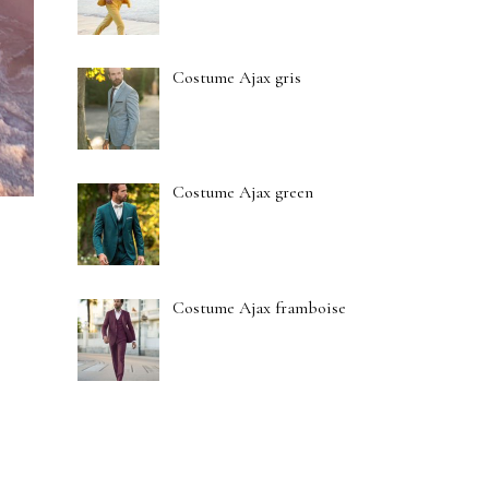
Costume Ajax gris
Costume Ajax green
Costume Ajax framboise