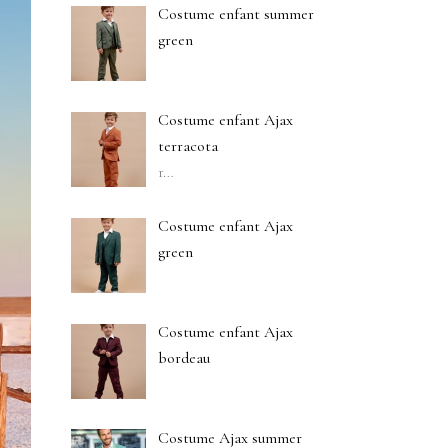
Costume enfant summer
green
Costume enfant Ajax
terracota
r
…
Costume enfant Ajax
green
Costume enfant Ajax
bordeau
Costume Ajax summer