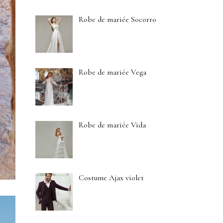
Robe de mariée Socorro
Robe de mariée Vega
Robe de mariée Vida
Costume Ajax violet