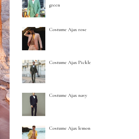
green
Costume Ajax rose
Costume Ajax Pickle
Costume Ajax navy
Costume Ajax lemon