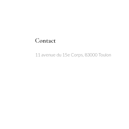
Contact
11 avenue du 15e Corps, 83000 Toulon