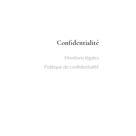
Confidentialité
Mentions légales
Politique de confidentialité