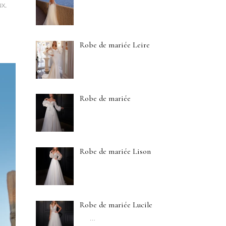
x.
Robe de mariée Leire
Robe de mariée
Robe de mariée Lison
Robe de mariée Lucile
…