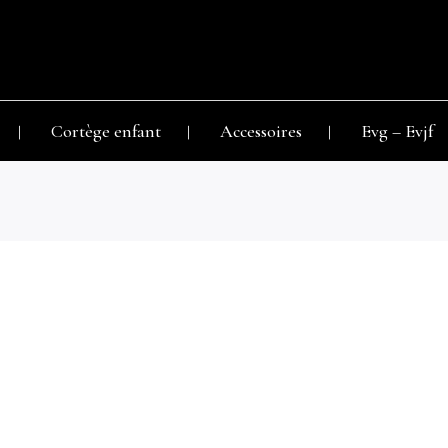
Cortège enfant
Accessoires
Evg – Evjf