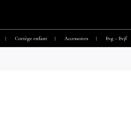
Cortège enfant
Accessoires
Evg – Evjf