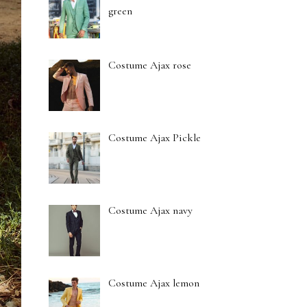
green
Costume Ajax rose
Costume Ajax Pickle
Costume Ajax navy
Costume Ajax lemon