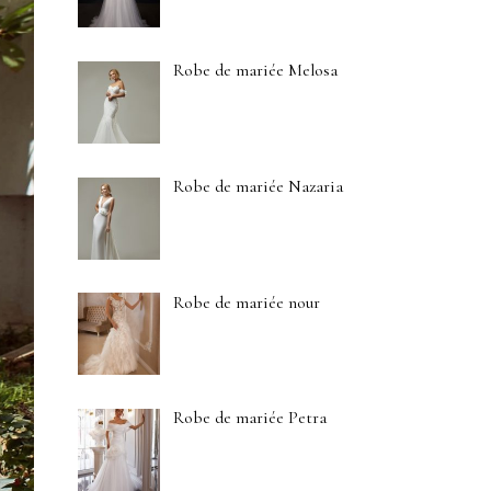
Robe de mariée Melosa
Robe de mariée Nazaria
Robe de mariée nour
Robe de mariée Petra