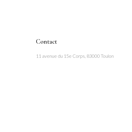
Contact
11 avenue du 15e Corps, 83000 Toulon