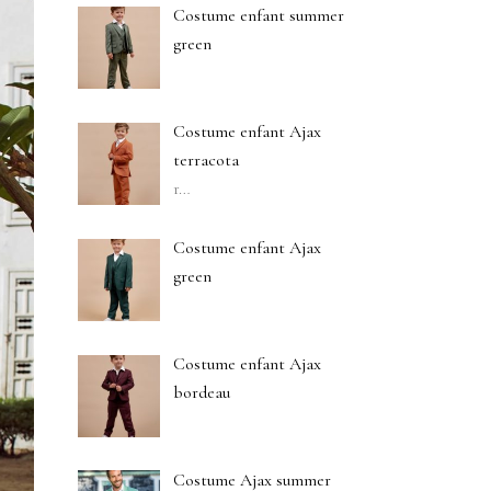
Costume enfant summer
green
Costume enfant Ajax
terracota
r
…
Costume enfant Ajax
green
Costume enfant Ajax
bordeau
Costume Ajax summer