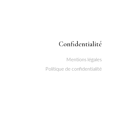
Confidentialité
Mentions légales
Politique de confidentialité