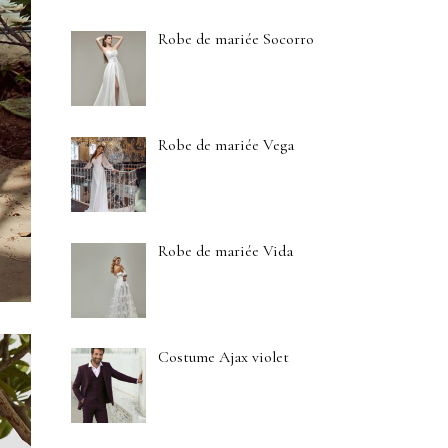
Robe de mariée Socorro
Robe de mariée Vega
Robe de mariée Vida
Costume Ajax violet