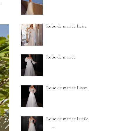
e.
Robe de mariée Leire
Robe de mariée
Robe de mariée Lison
Robe de mariée Lucile
…