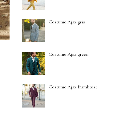
Costume Ajax gris
Costume Ajax green
Costume Ajax framboise