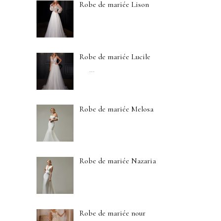
Robe de mariée Lison
Robe de mariée Lucile
…
Robe de mariée Melosa
Robe de mariée Nazaria
Robe de mariée nour