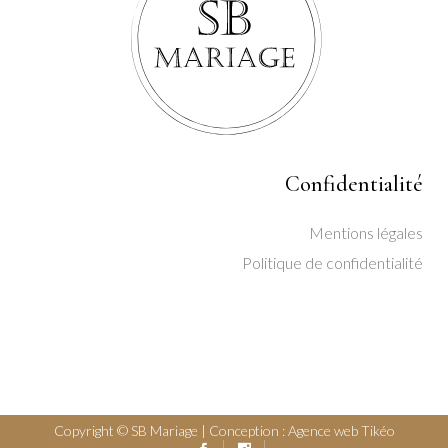
Confidentialité
Mentions légales
Politique de confidentialité
Copyright © SB Mariage | Conception :
Agence web Tikéo