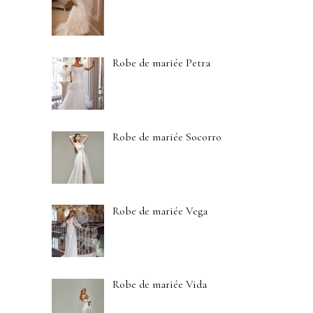
Robe de mariée Petra
Robe de mariée Socorro
Robe de mariée Vega
Robe de mariée Vida