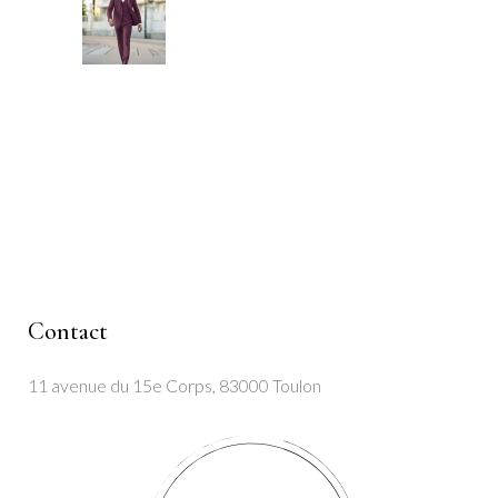
Contact
11 avenue du 15e Corps, 83000 Toulon