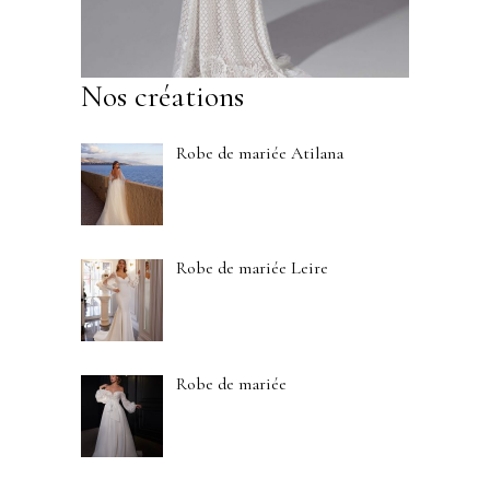
Nos créations
Robe de mariée Atilana
Robe de mariée Leire
Robe de mariée