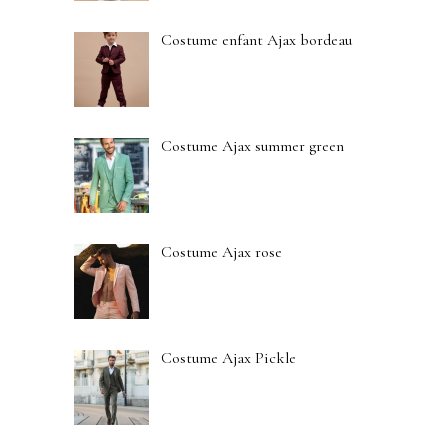
Costume enfant Ajax bordeau
Costume Ajax summer green
Costume Ajax rose
Costume Ajax Pickle