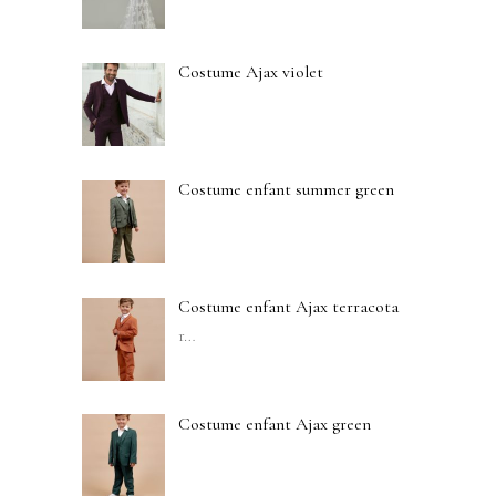
Costume Ajax violet
Costume enfant summer green
Costume enfant Ajax terracota
r
…
Costume enfant Ajax green