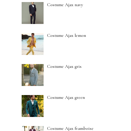
Costume Ajax navy
Costume Ajax lemon
Costume Ajax gris
Costume Ajax green
Costume Ajax framboise